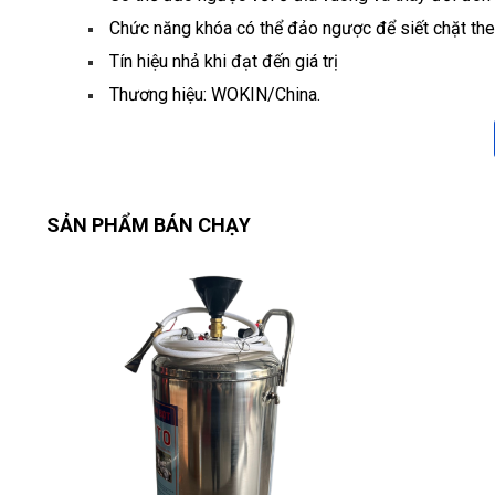
Chức năng khóa có thể đảo ngược để siết chặt the
Tín hiệu nhả khi đạt đến giá trị
Thương hiệu: WOKIN/China.
SẢN PHẨM BÁN CHẠY