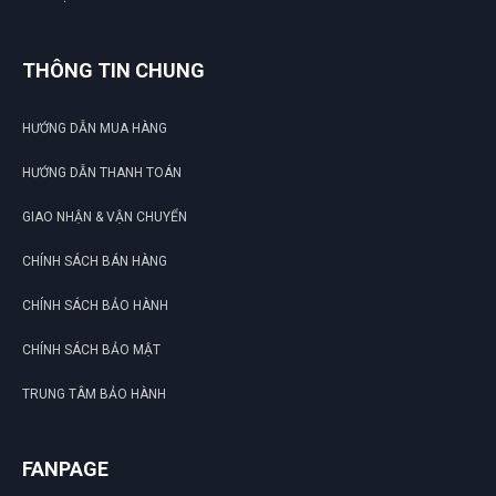
THÔNG TIN CHUNG
HƯỚNG DẪN MUA HÀNG
HƯỚNG DẪN THANH TOÁN
GIAO NHẬN & VẬN CHUYỂN
CHÍNH SÁCH BÁN HÀNG
CHÍNH SÁCH BẢO HÀNH
CHÍNH SÁCH BẢO MẬT
TRUNG TÂM BẢO HÀNH
FANPAGE