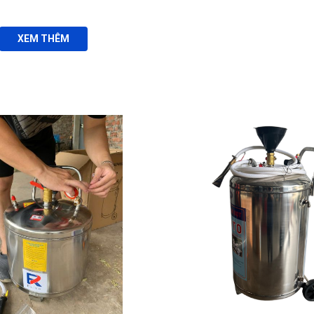
XEM THÊM