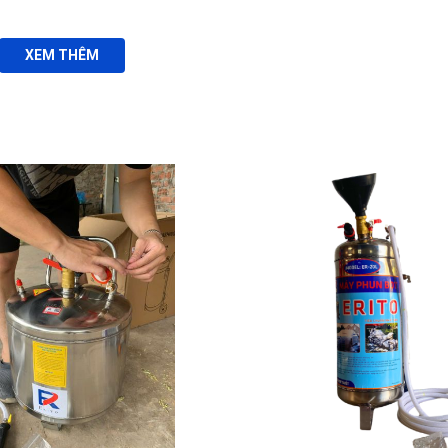
XEM THÊM