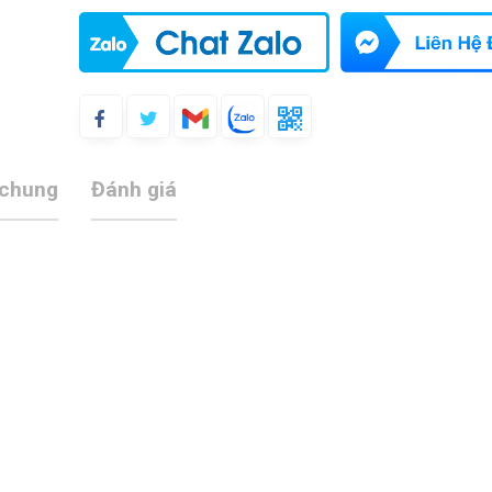
 chung
Đánh giá