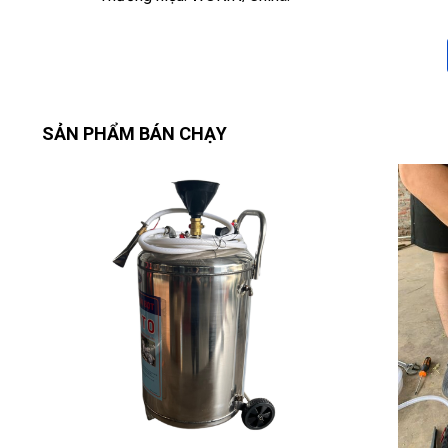
SẢN PHẨM BÁN CHẠY