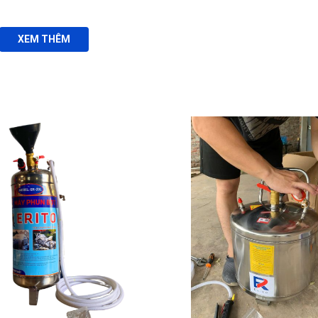
XEM THÊM