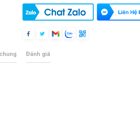
 chung
Đánh giá