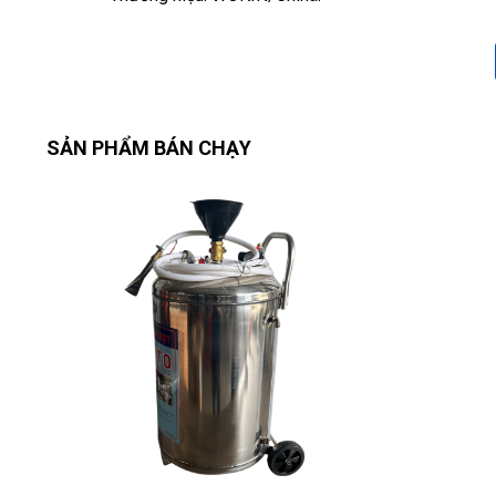
SẢN PHẨM BÁN CHẠY