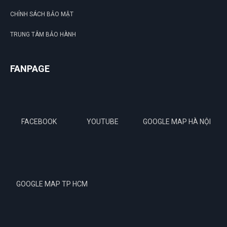
CHÍNH SÁCH BẢO MẬT
TRUNG TÂM BẢO HÀNH
FANPAGE
FACEBOOK
YOUTUBE
GOOGLE MAP HÀ NỘI
GOOGLE MAP TP HCM