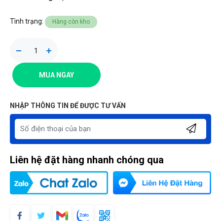
Tình trạng:
Hàng còn kho
MUA NGAY
NHẬP THÔNG TIN ĐỂ ĐƯỢC TƯ VẤN
Liên hệ đặt hàng nhanh chóng qua