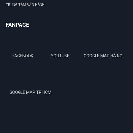
TRUNG TÂM BẢO HÀNH
FANPAGE
FACEBOOK
YOUTUBE
GOOGLE MAP HÀ NỘI
GOOGLE MAP TP HCM