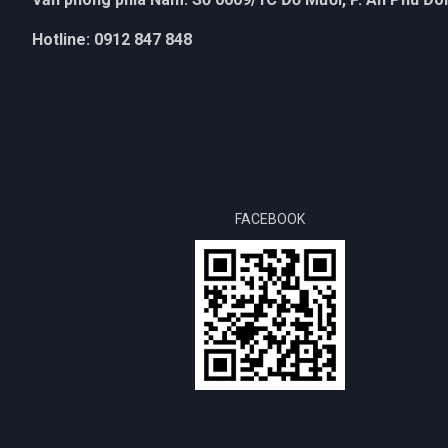
Hotline: 0912 847 848
FACEBOOK