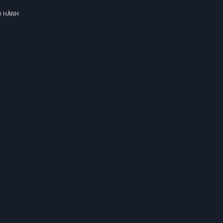
O HÀNH