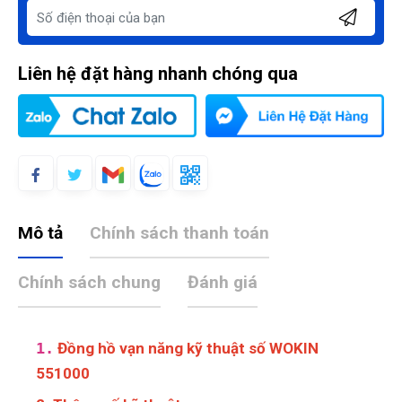
Liên hệ đặt hàng nhanh chóng qua
Mô tả
Chính sách thanh toán
Chính sách chung
Đánh giá
1.
Đồng hồ vạn năng kỹ thuật số WOKIN
551000