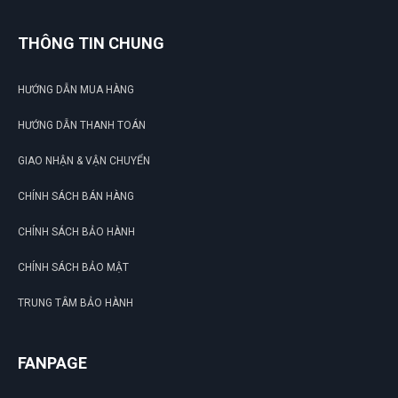
THÔNG TIN CHUNG
HƯỚNG DẪN MUA HÀNG
HƯỚNG DẪN THANH TOÁN
GIAO NHẬN & VẬN CHUYỂN
CHÍNH SÁCH BÁN HÀNG
CHÍNH SÁCH BẢO HÀNH
CHÍNH SÁCH BẢO MẬT
TRUNG TÂM BẢO HÀNH
FANPAGE