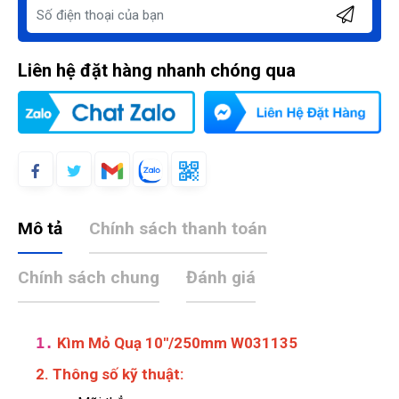
Liên hệ đặt hàng nhanh chóng qua
Mô tả
Chính sách thanh toán
Chính sách chung
Đánh giá
1.
Kìm Mỏ Quạ 10''/250mm W031135
2. Thông số kỹ thuật: