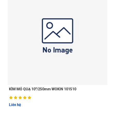
KÌM MỎ QUẠ 10"/250mm WOKIN 101510
Liên hệ