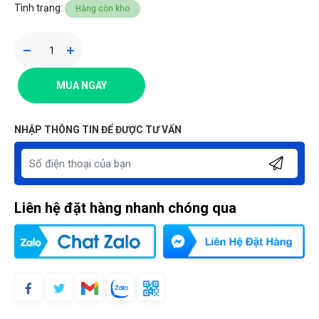
Tình trạng:
Hàng còn kho
MUA NGAY
NHẬP THÔNG TIN ĐỂ ĐƯỢC TƯ VẤN
Liên hệ đặt hàng nhanh chóng qua