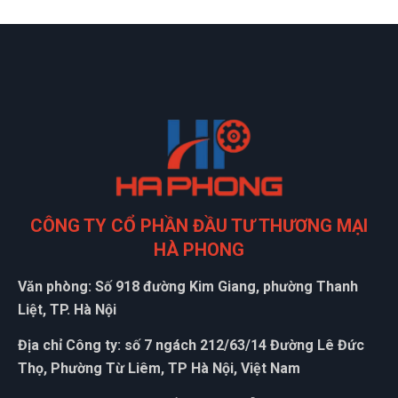
CÔNG TY CỔ PHẦN ĐẦU TƯ THƯƠNG MẠI
HÀ PHONG
Văn phòng: Số 918 đường Kim Giang, phường Thanh
Liệt, TP. Hà Nội
Địa chỉ Công ty: số 7 ngách 212/63/14 Đường Lê Đức
Thọ, Phường Từ Liêm, TP Hà Nội, Việt Nam