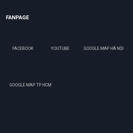
FANPAGE
FACEBOOK
YOUTUBE
GOOGLE MAP HÀ NỘI
GOOGLE MAP TP HCM