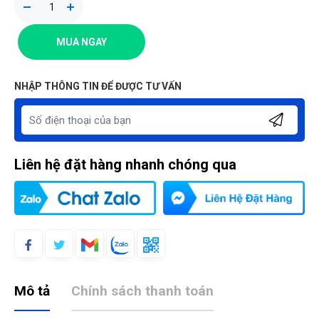
MUA NGAY
NHẬP THÔNG TIN ĐỂ ĐƯỢC TƯ VẤN
Liên hệ đặt hàng nhanh chóng qua
Mô tả
Chính sách thanh toán