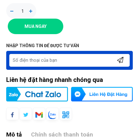
MUA NGAY
NHẬP THÔNG TIN ĐỂ ĐƯỢC TƯ VẤN
Liên hệ đặt hàng nhanh chóng qua
Mô tả
Chính sách thanh toán