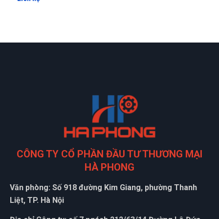
CÔNG TY CỔ PHẦN ĐẦU TƯ THƯƠNG MẠI
HÀ PHONG
Văn phòng: Số 918 đường Kim Giang, phường Thanh
Liệt, TP. Hà Nội