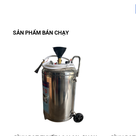
SẢN PHẨM BÁN CHẠY