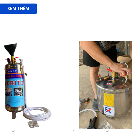
XEM THÊM