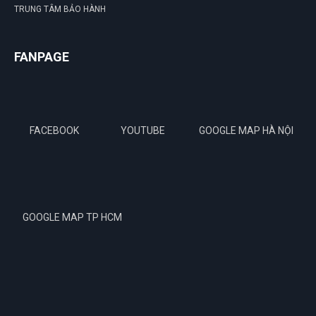
TRUNG TÂM BẢO HÀNH
FANPAGE
FACEBOOK
YOUTUBE
GOOGLE MAP HÀ NỘI
GOOGLE MAP TP HCM