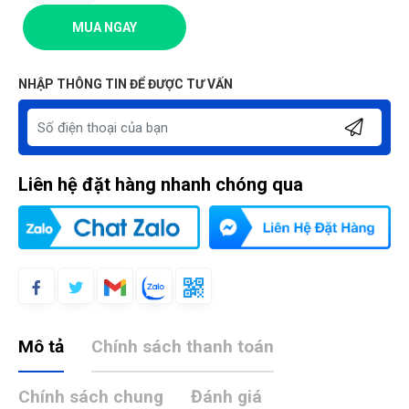
MUA NGAY
NHẬP THÔNG TIN ĐỂ ĐƯỢC TƯ VẤN
Liên hệ đặt hàng nhanh chóng qua
Mô tả
Chính sách thanh toán
Chính sách chung
Đánh giá