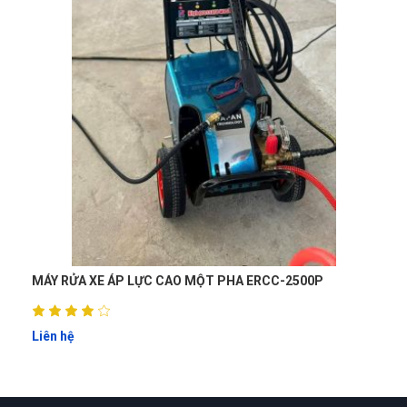
MÁY RỬA XE ÁP LỰC CAO MỘT PHA ERCC-2500P
Liên hệ