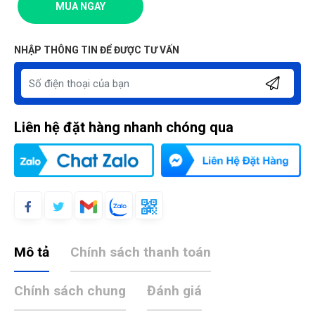
MUA NGAY
NHẬP THÔNG TIN ĐỂ ĐƯỢC TƯ VẤN
Liên hệ đặt hàng nhanh chóng qua
Mô tả
Chính sách thanh toán
Chính sách chung
Đánh giá