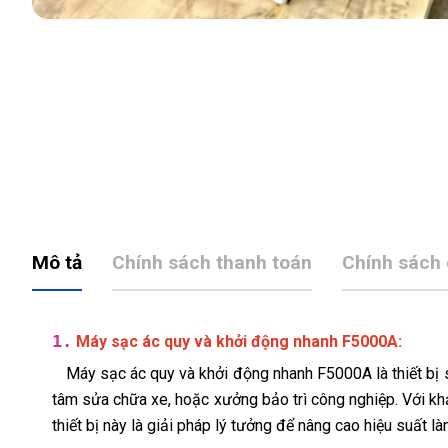
Mô tả
Chính sách thanh toán
Chính sách
1.
:
Máy sạc ác quy và khởi động nhanh F5000A
Máy sạc ác quy và khởi động nhanh F5000A là thiết bị s
tâm sửa chữa xe, hoặc xưởng bảo trì công nghiệp. Với kh
thiết bị này là giải pháp lý tưởng để nâng cao hiệu suất là