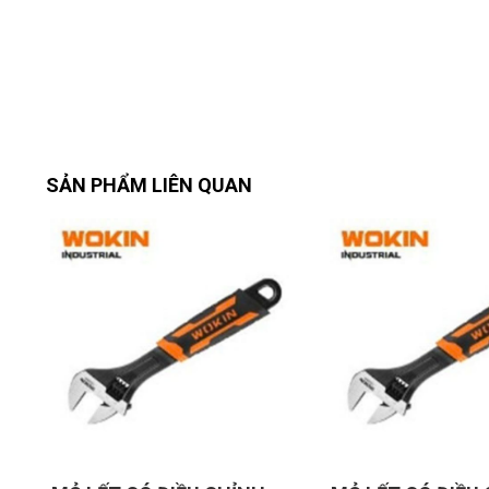
SẢN PHẨM LIÊN QUAN