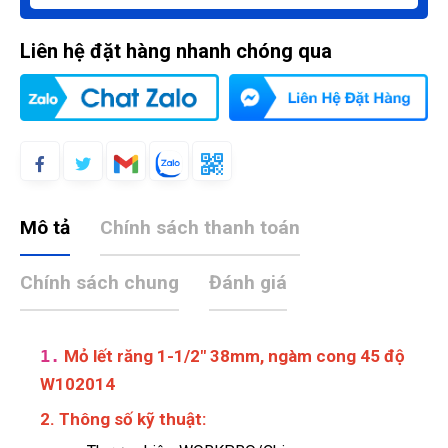
Liên hệ đặt hàng nhanh chóng qua
Mô tả
Chính sách thanh toán
Chính sách chung
Đánh giá
1.
Mỏ lết răng 1-1/2" 38mm, ngàm cong 45 độ
W102014
2. Thông số kỹ thuật: