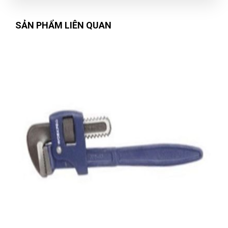
SẢN PHẨM LIÊN QUAN