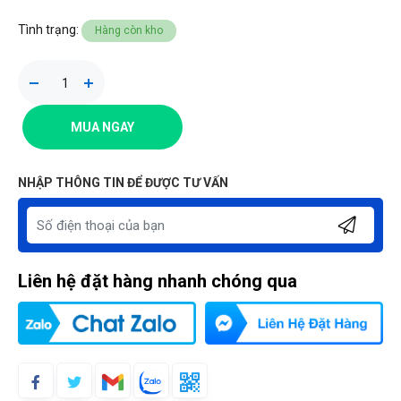
Tình trạng:
Hàng còn kho
MUA NGAY
NHẬP THÔNG TIN ĐỂ ĐƯỢC TƯ VẤN
Liên hệ đặt hàng nhanh chóng qua