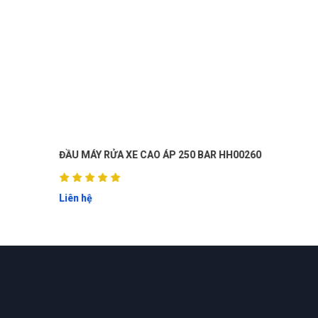
ĐẦU MÁY RỬA XE CAO ÁP 250 BAR HH00260
Liên hệ