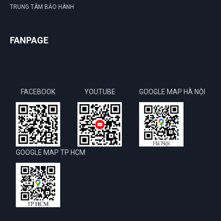
TRUNG TÂM BẢO HÀNH
FANPAGE
FACEBOOK
YOUTUBE
GOOGLE MAP HÀ NỘI
GOOGLE MAP TP HCM