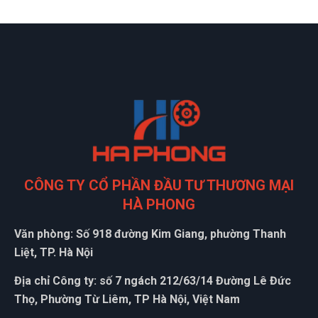
CÔNG TY CỔ PHẦN ĐẦU TƯ THƯƠNG MẠI
HÀ PHONG
Văn phòng: Số 918 đường Kim Giang, phường Thanh
Liệt, TP. Hà Nội
Địa chỉ Công ty: số 7 ngách 212/63/14 Đường Lê Đức
Thọ, Phường Từ Liêm, TP Hà Nội, Việt Nam