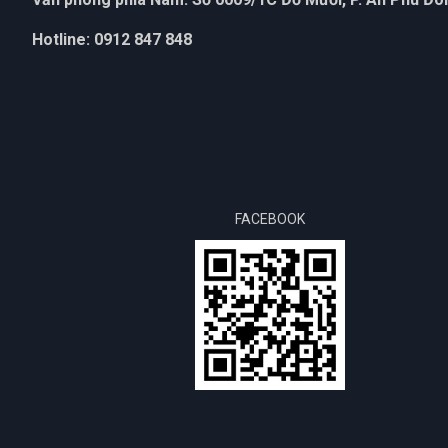
Hotline: 0912 847 848
FACEBOOK