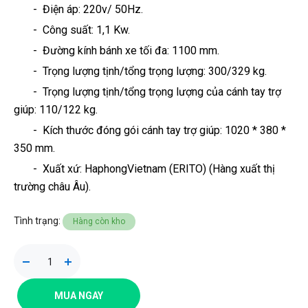
- Điện áp: 220v/ 50Hz.
- Công suất: 1,1 Kw.
- Đường kính bánh xe tối đa: 1100 mm.
- Trọng lượng tịnh/tổng trọng lượng: 300/329 kg.
- Trọng lượng tịnh/tổng trọng lượng của cánh tay trợ
giúp: 110/122 kg.
- Kích thước đóng gói cánh tay trợ giúp: 1020 * 380 *
350 mm.
- Xuất xứ: HaphongVietnam (ERITO) (Hàng xuất thị
trường châu Âu).
Tình trạng:
Hàng còn kho
MUA NGAY