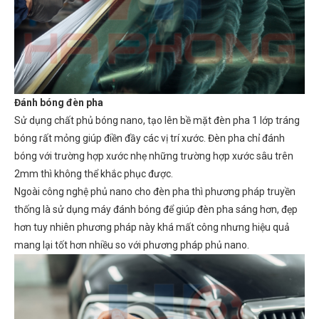
Đánh bóng đèn pha
Sử dụng chất phủ bóng nano, tạo lên bề mặt đèn pha 1 lớp tráng
bóng rất mỏng giúp điền đầy các vị trí xước. Đèn pha chỉ đánh
bóng với trường hợp xước nhẹ những trường hợp xước sâu trên
2mm thì không thể khắc phục được.
Ngoài công nghệ phủ nano cho đèn pha thì phương pháp truyền
thống là sử dụng máy đánh bóng để giúp đèn pha sáng hơn, đẹp
hơn tuy nhiên phương pháp này khá mất công nhưng hiệu quả
mang lại tốt hơn nhiều so với phương pháp phủ nano.