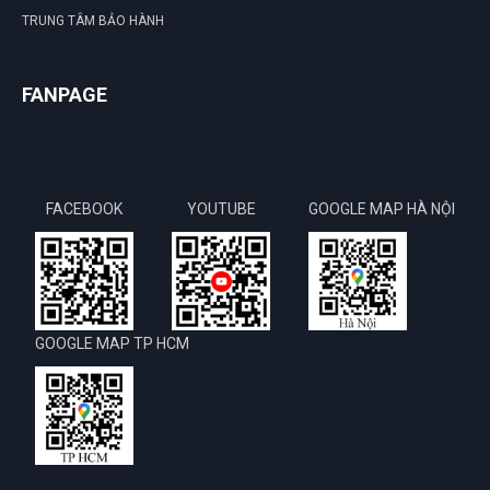
TRUNG TÂM BẢO HÀNH
FANPAGE
FACEBOOK
YOUTUBE
GOOGLE MAP HÀ NỘI
GOOGLE MAP TP HCM