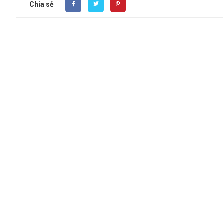
Chia sẻ