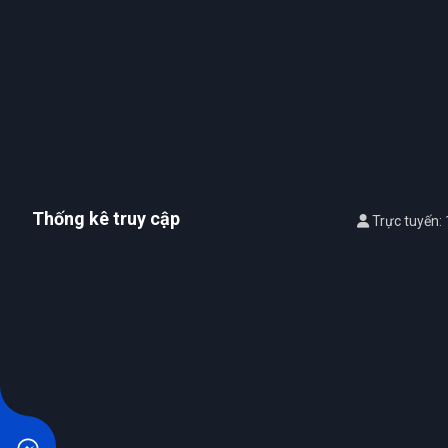
Thống kê truy cập
Trực tuyến: 