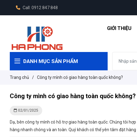
Call: 0912 847 848
GIỚI THIỆU
DANH MỤC SẢN PHẨM
Trang chủ
/
Công ty mình có giao hàng toàn quốc không?
Công ty mình có giao hàng toàn quốc không?
02/01/2025
Dạ, bên công ty mình có hỗ trợ giao hàng toàn quốc. Chúng tôi hợp
hàng nhanh chóng và an toàn. Quý khách có thể yên tâm đặt hàng t