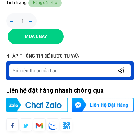
Tình trạng:
Hàng còn kho
MUA NGAY
NHẬP THÔNG TIN ĐỂ ĐƯỢC TƯ VẤN
Liên hệ đặt hàng nhanh chóng qua