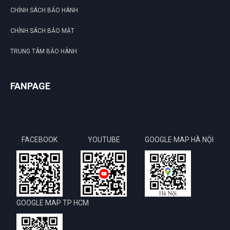
CHÍNH SÁCH BẢO HÀNH
CHÍNH SÁCH BẢO MẬT
TRUNG TÂM BẢO HÀNH
FANPAGE
FACEBOOK
YOUTUBE
GOOGLE MAP HÀ NỘI
GOOGLE MAP TP HCM