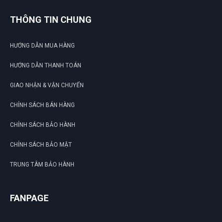
THÔNG TIN CHUNG
HƯỚNG DẪN MUA HÀNG
HƯỚNG DẪN THANH TOÁN
GIAO NHẬN & VẬN CHUYỂN
CHÍNH SÁCH BÁN HÀNG
CHÍNH SÁCH BẢO HÀNH
CHÍNH SÁCH BẢO MẬT
TRUNG TÂM BẢO HÀNH
FANPAGE