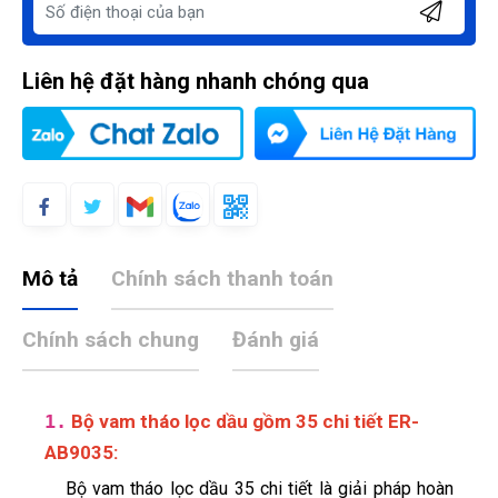
Liên hệ đặt hàng nhanh chóng qua
Mô tả
Chính sách thanh toán
Chính sách chung
Đánh giá
1.
Bộ vam tháo lọc dầu gồm 35 chi tiết ER-
AB9035
:
Bộ vam tháo lọc dầu 35 chi tiết là giải pháp hoàn