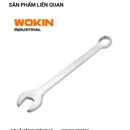
SẢN PHẨM LIÊN QUAN