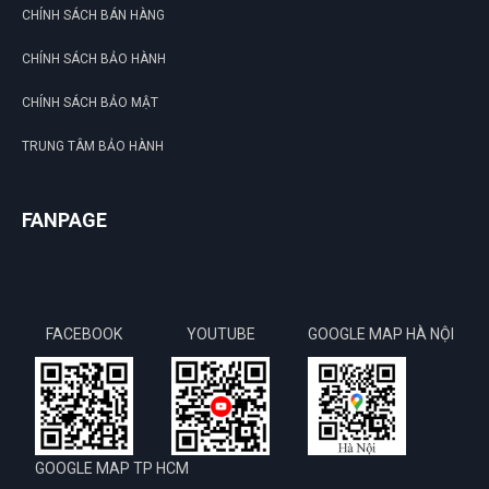
CHÍNH SÁCH BÁN HÀNG
CHÍNH SÁCH BẢO HÀNH
CHÍNH SÁCH BẢO MẬT
TRUNG TÂM BẢO HÀNH
FANPAGE
FACEBOOK
YOUTUBE
GOOGLE MAP HÀ NỘI
GOOGLE MAP TP HCM