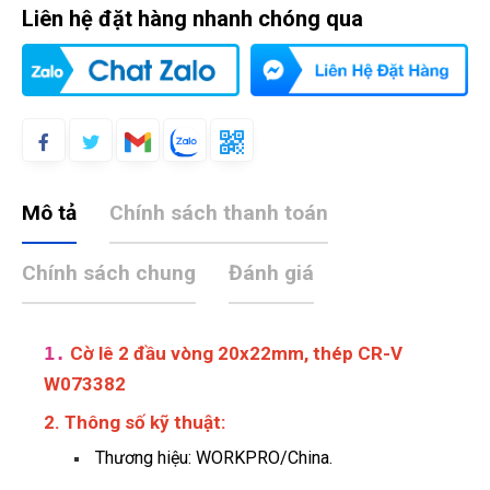
Liên hệ đặt hàng nhanh chóng qua
Mô tả
Chính sách thanh toán
Chính sách chung
Đánh giá
1.
Cờ lê 2 đầu vòng 20x22mm, thép CR-V
W073382
2. Thông số kỹ thuật:
Thương hiệu: WORKPRO/China.