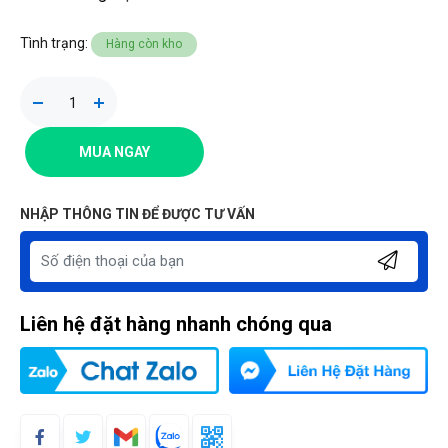
Tình trạng:
Hàng còn kho
MUA NGAY
NHẬP THÔNG TIN ĐỂ ĐƯỢC TƯ VẤN
Liên hệ đặt hàng nhanh chóng qua