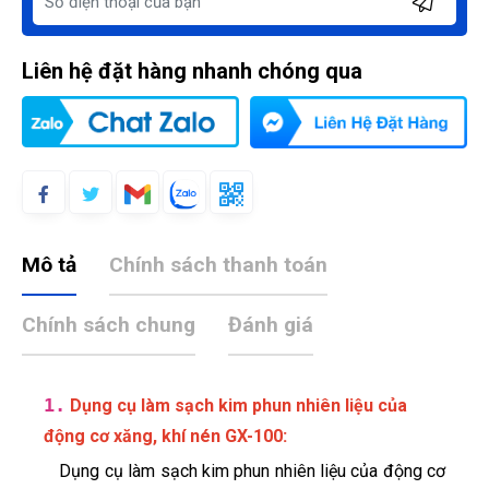
Liên hệ đặt hàng nhanh chóng qua
Mô tả
Chính sách thanh toán
Chính sách chung
Đánh giá
1.
Dụng cụ làm sạch kim phun nhiên liệu của
:
động cơ xăng, khí nén GX-100
Dụng cụ làm sạch kim phun nhiên liệu của động cơ