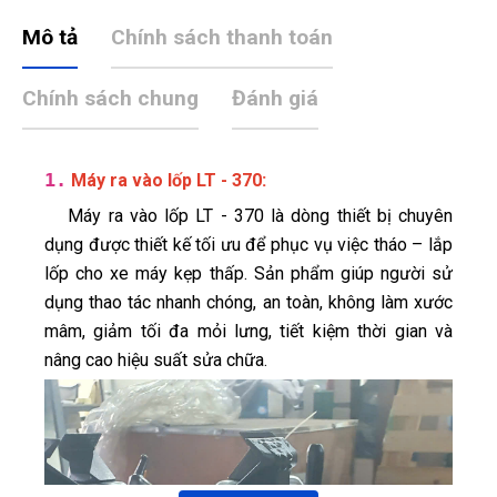
Mô tả
Chính sách thanh toán
Chính sách chung
Đánh giá
1.
:
Máy ra vào lốp LT - 370
Máy ra vào lốp LT - 370 là dòng thiết bị chuyên
dụng được thiết kế tối ưu để phục vụ việc tháo – lắp
lốp cho xe máy kẹp thấp. Sản phẩm giúp người sử
dụng thao tác nhanh chóng, an toàn, không làm xước
mâm, giảm tối đa mỏi lưng, tiết kiệm thời gian và
nâng cao hiệu suất sửa chữa.