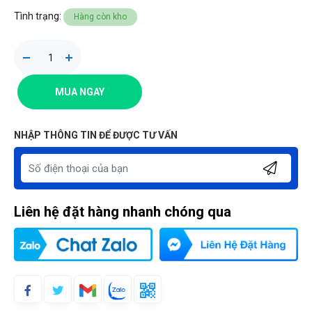
Tình trạng:
Hàng còn kho
MUA NGAY
NHẬP THÔNG TIN ĐỂ ĐƯỢC TƯ VẤN
Liên hệ đặt hàng nhanh chóng qua