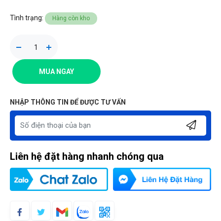
Tình trạng:
Hàng còn kho
MUA NGAY
NHẬP THÔNG TIN ĐỂ ĐƯỢC TƯ VẤN
Liên hệ đặt hàng nhanh chóng qua