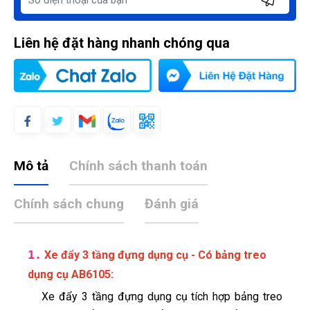
Liên hệ đặt hàng nhanh chóng qua
Mô tả
Chính sách thanh toán
Chính sách chung
Đánh giá
1.
Xe đẩy 3 tầng đựng dụng cụ - Có bảng treo
:
dụng cụ AB6105
Xe đẩy 3 tầng đựng dụng cụ tích hợp bảng treo